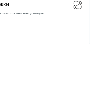
жки
а помощь или консультация