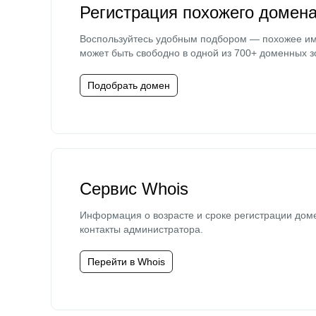
Регистрация похожего домен
Воспользуйтесь удобным подбором — похожее и
может быть свободно в одной из 700+ доменных з
Подобрать домен
Сервис Whois
Информация о возрасте и сроке регистрации дом
контакты администратора.
Перейти в Whois