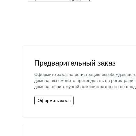
Предварительный заказ
Оформите заказ на регистрацию освобождающег
домена: вы сможете претендовать на регистраци
домена, если текущий администратор его не прод
Оформить заказ