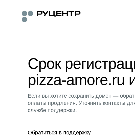
Срок регистра
pizza-amore.ru 
Если вы хотите сохранить домен — обрат
оплаты продления. Уточнить контакты дл
службе поддержки.
Обратиться в поддержку