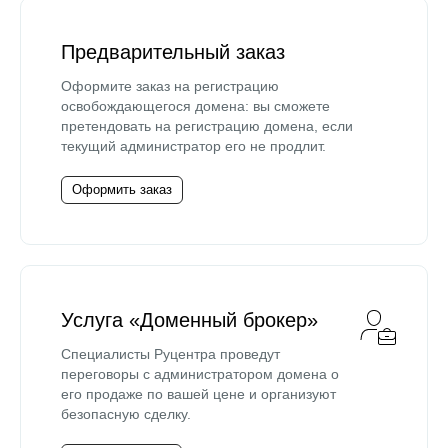
Предварительный заказ
Оформите заказ на регистрацию
освобождающегося домена: вы сможете
претендовать на регистрацию домена, если
текущий администратор его не продлит.
Оформить заказ
Услуга «Доменный брокер»
Специалисты Руцентра проведут
переговоры с администратором домена о
его продаже по вашей цене и организуют
безопасную сделку.