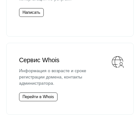
Написать
Сервис Whois
Информация о возрасте и сроке
регистрации домена, контакты
администратора.
Перейти в Whois